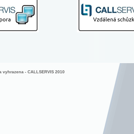
a vyhrazena - CALLSERVIS 2010