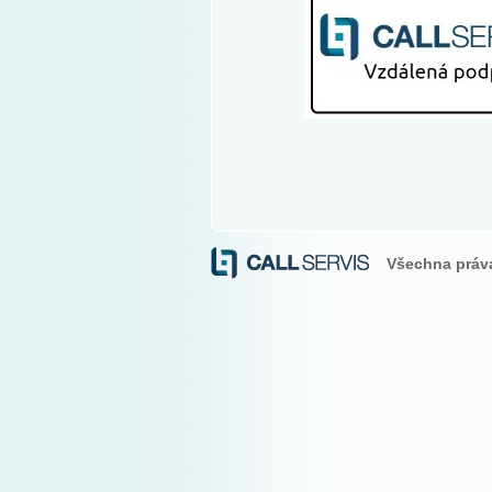
Všechna práv